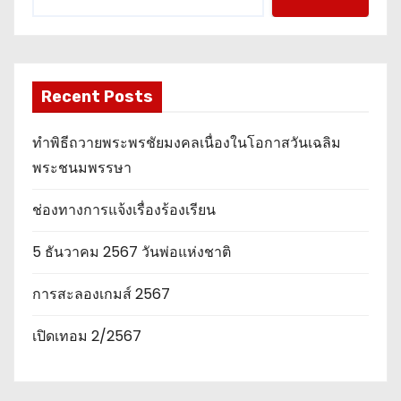
Recent Posts
ทำพิธีถวายพระพรชัยมงคลเนื่องในโอกาสวันเฉลิม
พระชนมพรรษา
ช่องทางการแจ้งเรื่องร้องเรียน
5 ธันวาคม 2567 วันพ่อแห่งชาติ
การสะลองเกมส์ 2567
เปิดเทอม 2/2567