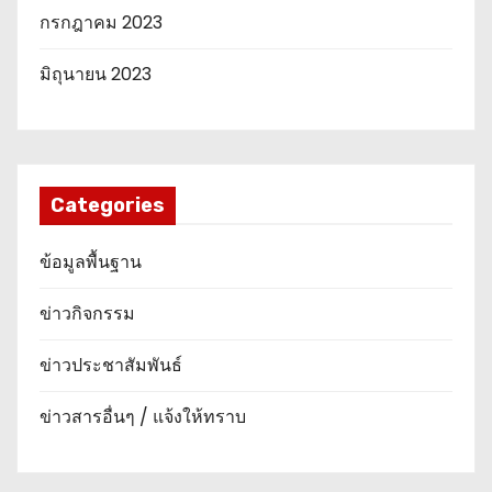
กรกฎาคม 2023
มิถุนายน 2023
Categories
ข้อมูลพื้นฐาน
ข่าวกิจกรรม
ข่าวประชาสัมพันธ์
ข่าวสารอื่นๆ / แจ้งให้ทราบ