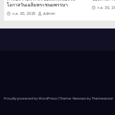
โอกาสวันเฉลิมพระชนมพรรษา
ก.ค. 30, 
ก.ค. 30, 2025
Admin
Proudly powered by WordPress
|
Theme: Newses by
Themeansar
.