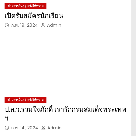
ข่าวสารอื่นๆ / แจ้งให้ทราบ
เปิดรับสมัครนักเรียน
ก.พ. 19, 2024
Admin
ข่าวสารอื่นๆ / แจ้งให้ทราบ
ป.ส.ว.รวมใจภักดิ์ เรารักกรมสมเด็จพระเทพ
ฯ
ก.พ. 14, 2024
Admin