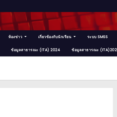
ห้องข่าว
เกี่ยวข้องกับนักเรียน
ระบบ SMSS
ข้อมูลสาธารณะ (ITA) 2024
ข้อมูลสาธารณะ (ITA)20