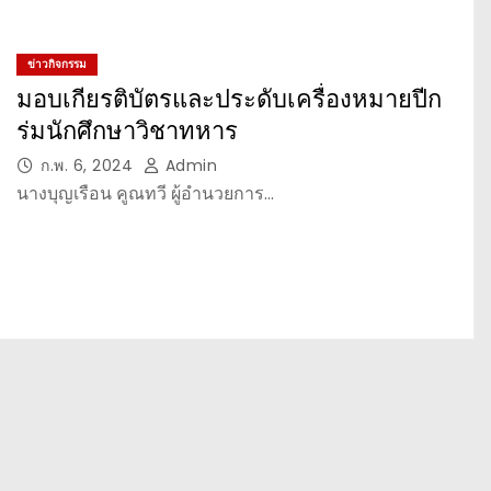
ข่าวกิจกรรม
มอบเกียรติบัตรและประดับเครื่องหมายปีก
ร่มนักศึกษาวิชาทหาร
ก.พ. 6, 2024
Admin
นางบุญเรือน คูณทวี ผู้อำนวยการ…