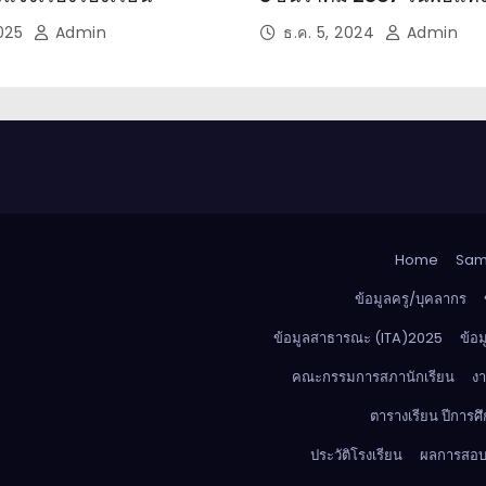
2025
Admin
ธ.ค. 5, 2024
Admin
Home
Sam
ข้อมูลครู/บุคลากร
ข้อมูลสาธารณะ (ITA)2025
ข้อม
คณะกรรมการสภานักเรียน
ง
ตารางเรียน ปีการ
ประวัติโรงเรียน
ผลการสอบแ