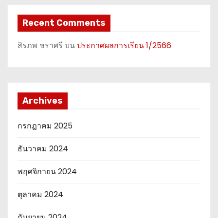
Recent Comments
สิรภพ ชราศรี
บน
ประกาศผลการเรียน 1/2566
Archives
กรกฎาคม 2025
ธันวาคม 2024
พฤศจิกายน 2024
ตุลาคม 2024
กันยายน 2024