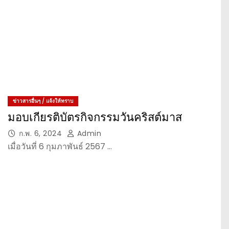
ข่าวสารอื่นๆ / แจ้งให้ทราบ
มอบเกียรติบัตรกิจกรรมวันคริสต์มาส
ก.พ. 6, 2024
Admin
เมื่อวันที่ 6 กุมภาพันธ์ 2567 …