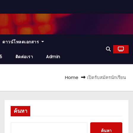
ดาวน์โหลดเอกสาร
25
ติดต่อเรา
Admin
Home
เปิดรับสมัครนักเรียน
ค้นหา
ค้นหา