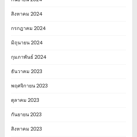
สิงหาคม 2024
กรกฎาคม 2024
มิถุนายน 2024
กุมภาพันธ์ 2024
ธันวาคม 2023
พฤศจิกายน 2023
ตุลาคม 2023
กันยายน 2023
สิงหาคม 2023