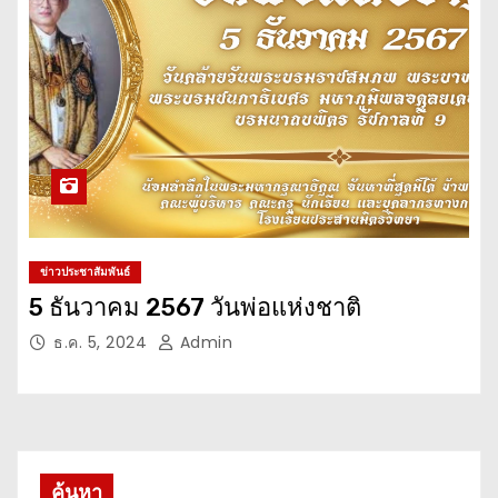
ข่าวประชาสัมพันธ์
5 ธันวาคม 2567 วันพ่อแห่งชาติ
ธ.ค. 5, 2024
Admin
ค้นหา