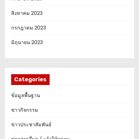
สิงหาคม 2023
กรกฎาคม 2023
มิถุนายน 2023
Categories
ข้อมูลพื้นฐาน
ข่าวกิจกรรม
ข่าวประชาสัมพันธ์