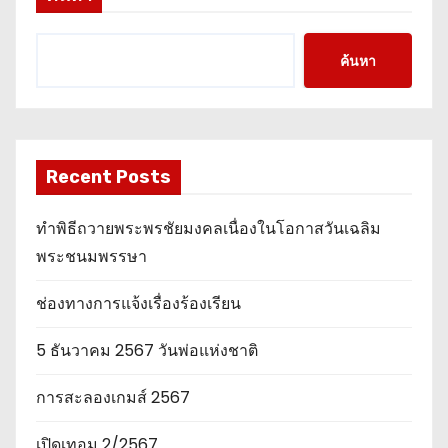
ค้นหา
Recent Posts
ทำพิธีถวายพระพรชัยมงคลเนื่องในโอกาสวันเฉลิม
พระชนมพรรษา
ช่องทางการแจ้งเรื่องร้องเรียน
5 ธันวาคม 2567 วันพ่อแห่งชาติ
การสะลองเกมส์ 2567
เปิดเทอม 2/2567