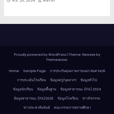
พ.ย. 25, 2024
Admin
Proudly powered by WordPress
|
Theme: Newses by
Themeansar
.
Home
Sample Page
การประกันคุณภาพภายนอก สมศ.รอบ5
การประเมินโรงเรียน
ข้อมูลครู/บุคลากร
ข้อมูลทั่วไป
ข้อมูลนักเรียน
ข้อมูลพื้นฐาน
ข้อมูลสาธารณะ (ITA) 2024
ข้อมูลสาธารณะ (ITA)2025
ข้อมูลโรงเรียน
ข่าวกิจกรรม
ข่าวประชาสัมพันธ์
คณะกรรมการสถานศึกษา