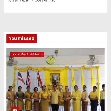
ข่าวสารอื่นๆ / แจ้งให้ทราบ
You missed
ข่าวสารอื่นๆ / แจ้งให้ทราบ