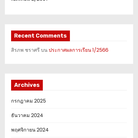
Recent Comments
สิรภพ ชราศรี
บน
ประกาศผลการเรียน 1/2566
Archives
กรกฎาคม 2025
ธันวาคม 2024
พฤศจิกายน 2024