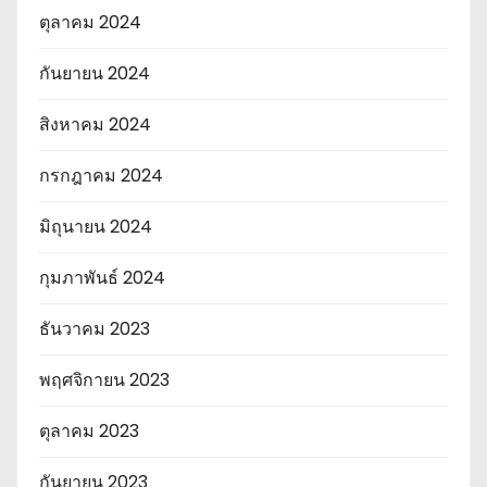
ตุลาคม 2024
กันยายน 2024
สิงหาคม 2024
กรกฎาคม 2024
มิถุนายน 2024
กุมภาพันธ์ 2024
ธันวาคม 2023
พฤศจิกายน 2023
ตุลาคม 2023
กันยายน 2023