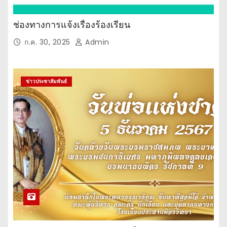
ช่องทางการแจ้งเรื่องร้องเรียน
ก.ค. 30, 2025
Admin
ข่าวประชาสัมพันธ์