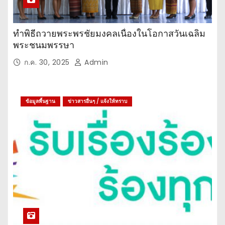
ทำพิธีถวายพระพรชัยมงคลเนื่องในโอกาสวันเฉลิม
พระชนมพรรษา
ก.ค. 30, 2025
Admin
ข้อมูลพื้นฐาน
ข่าวสารอื่นๆ / แจ้งให้ทราบ