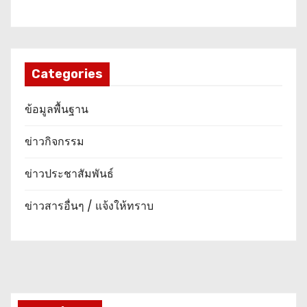
Categories
ข้อมูลพื้นฐาน
ข่าวกิจกรรม
ข่าวประชาสัมพันธ์
ข่าวสารอื่นๆ / แจ้งให้ทราบ