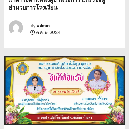
มาดำรงตำแหน่งผู้อำนวยการ และรองผู้
อำนวยการโรงเรียน
By
admin
ต.ค. 9, 2024