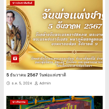
ข่าวประชาสัมพันธ์
5 ธันวาคม 2567 วันพ่อแห่งชาติ
ธ.ค. 5, 2024
Admin
ข่าวกิจกรรม