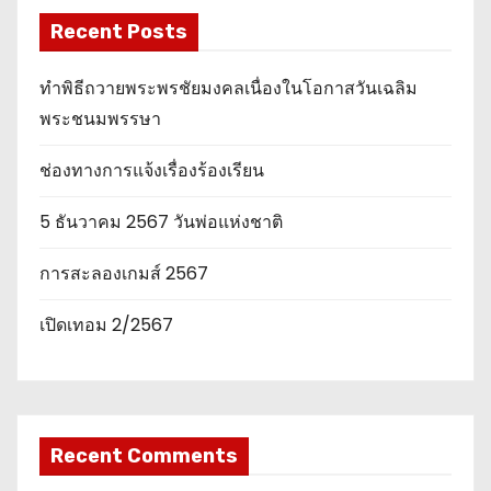
Recent Posts
ทำพิธีถวายพระพรชัยมงคลเนื่องในโอกาสวันเฉลิม
พระชนมพรรษา
ช่องทางการแจ้งเรื่องร้องเรียน
5 ธันวาคม 2567 วันพ่อแห่งชาติ
การสะลองเกมส์ 2567
เปิดเทอม 2/2567
Recent Comments