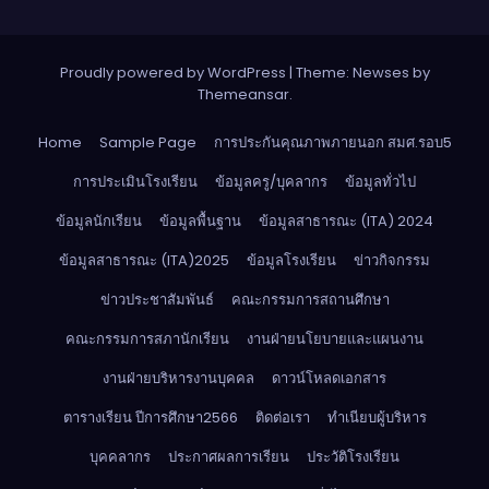
Proudly powered by WordPress
|
Theme: Newses by
Themeansar
.
Home
Sample Page
การประกันคุณภาพภายนอก สมศ.รอบ5
การประเมินโรงเรียน
ข้อมูลครู/บุคลากร
ข้อมูลทั่วไป
ข้อมูลนักเรียน
ข้อมูลพื้นฐาน
ข้อมูลสาธารณะ (ITA) 2024
ข้อมูลสาธารณะ (ITA)2025
ข้อมูลโรงเรียน
ข่าวกิจกรรม
ข่าวประชาสัมพันธ์
คณะกรรมการสถานศึกษา
คณะกรรมการสภานักเรียน
งานฝ่ายนโยบายและแผนงาน
งานฝ่ายบริหารงานบุคคล
ดาวน์โหลดเอกสาร
ตารางเรียน ปีการศึกษา2566
ติดต่อเรา
ทำเนียบผู้บริหาร
บุคคลากร
ประกาศผลการเรียน
ประวัติโรงเรียน