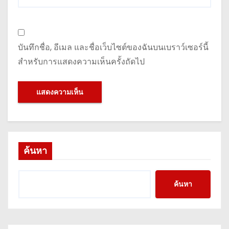
บันทึกชื่อ, อีเมล และชื่อเว็บไซต์ของฉันบนเบราว์เซอร์นี้
สำหรับการแสดงความเห็นครั้งถัดไป
ค้นหา
ค้นหา