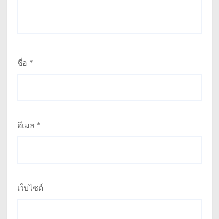
ชื่อ
*
อีเมล
*
เว็บไซต์