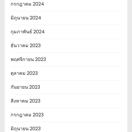
กรกฎาคม 2024
มิถุนายน 2024
กุมภาพันธ์ 2024
ธันวาคม 2023
พฤศจิกายน 2023
ตุลาคม 2023
กันยายน 2023
สิงหาคม 2023
กรกฎาคม 2023
มิถุนายน 2023