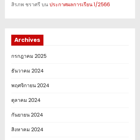
สิรภพ ชราศรี
บน
ประกาศผลการเรียน 1/2566
Archives
กรกฎาคม 2025
ธันวาคม 2024
พฤศจิกายน 2024
ตุลาคม 2024
กันยายน 2024
สิงหาคม 2024