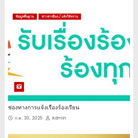
ข้อมูลพื้นฐาน
ข่าวสารอื่นๆ / แจ้งให้ทราบ
ช่องทางการแจ้งเรื่องร้องเรียน
ก.ค. 30, 2025
Admin