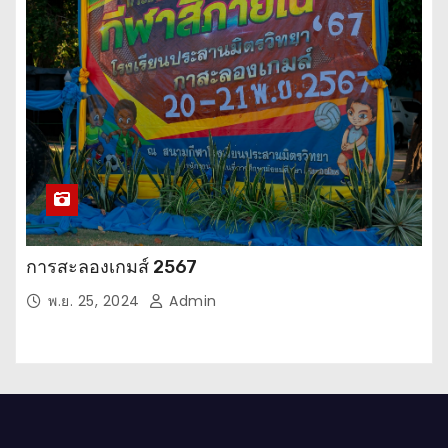
การสะลองเกมส์ 2567
พ.ย. 25, 2024
Admin