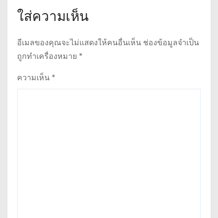
ใส่ความเห็น
อีเมลของคุณจะไม่แสดงให้คนอื่นเห็น
ช่องข้อมูลจำเป็น
ถูกทำเครื่องหมาย
*
ความเห็น
*