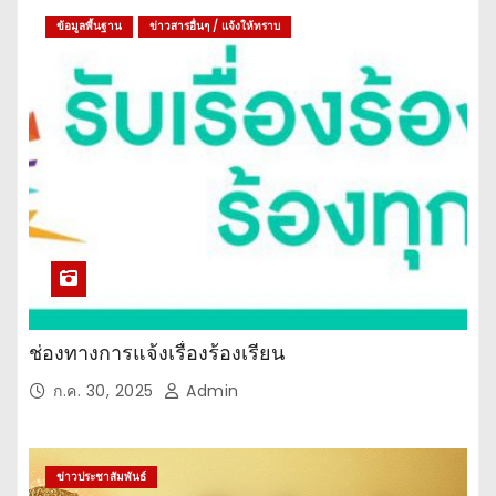
ข้อมูลพื้นฐาน
ข่าวสารอื่นๆ / แจ้งให้ทราบ
ช่องทางการแจ้งเรื่องร้องเรียน
ก.ค. 30, 2025
Admin
ข่าวประชาสัมพันธ์