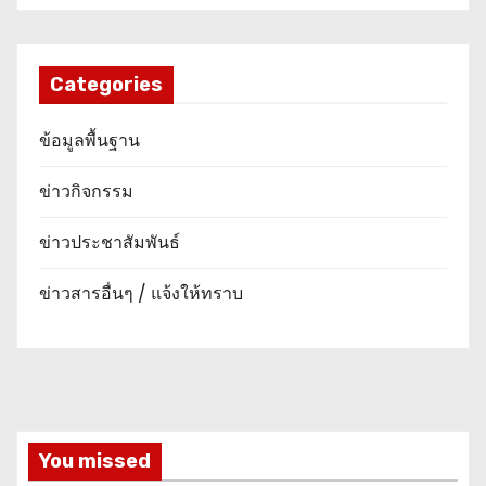
Categories
ข้อมูลพื้นฐาน
ข่าวกิจกรรม
ข่าวประชาสัมพันธ์
ข่าวสารอื่นๆ / แจ้งให้ทราบ
You missed