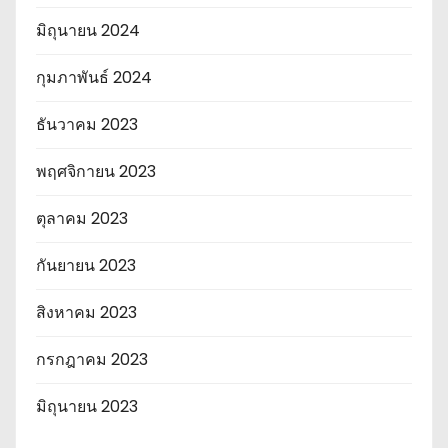
มิถุนายน 2024
กุมภาพันธ์ 2024
ธันวาคม 2023
พฤศจิกายน 2023
ตุลาคม 2023
กันยายน 2023
สิงหาคม 2023
กรกฎาคม 2023
มิถุนายน 2023