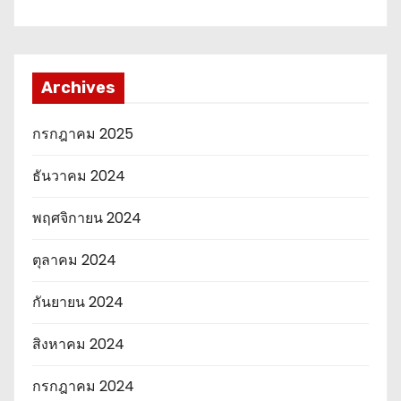
Archives
กรกฎาคม 2025
ธันวาคม 2024
พฤศจิกายน 2024
ตุลาคม 2024
กันยายน 2024
สิงหาคม 2024
กรกฎาคม 2024