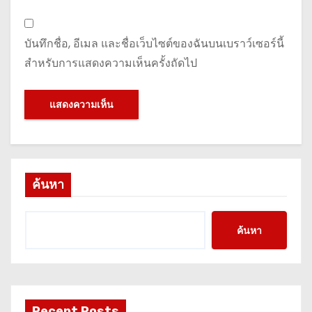
บันทึกชื่อ, อีเมล และชื่อเว็บไซต์ของฉันบนเบราว์เซอร์นี้
สำหรับการแสดงความเห็นครั้งถัดไป
ค้นหา
ค้นหา
Recent Posts