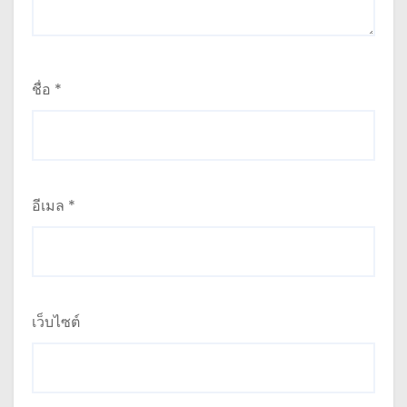
ชื่อ
*
อีเมล
*
เว็บไซต์