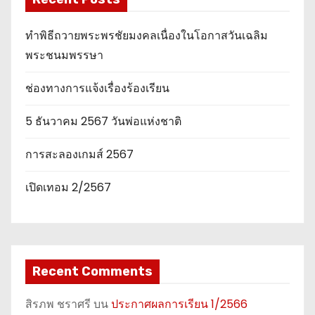
ทำพิธีถวายพระพรชัยมงคลเนื่องในโอกาสวันเฉลิม
พระชนมพรรษา
ช่องทางการแจ้งเรื่องร้องเรียน
5 ธันวาคม 2567 วันพ่อแห่งชาติ
การสะลองเกมส์ 2567
เปิดเทอม 2/2567
Recent Comments
สิรภพ ชราศรี
บน
ประกาศผลการเรียน 1/2566