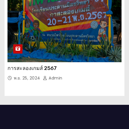
การสะลองเกมส์ 2567
พ.ย. 25, 2024
Admin