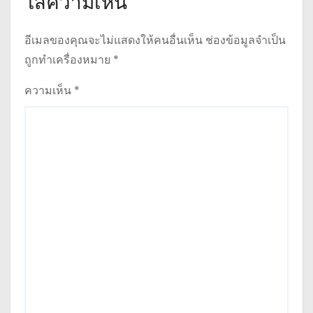
ใส่ความเห็น
อีเมลของคุณจะไม่แสดงให้คนอื่นเห็น
ช่องข้อมูลจำเป็น
ถูกทำเครื่องหมาย
*
ความเห็น
*