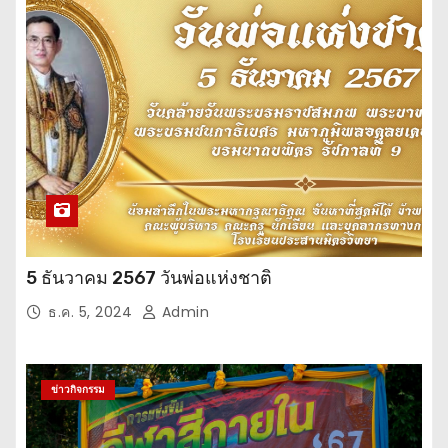
5 ธันวาคม 2567 วันพ่อแห่งชาติ
ธ.ค. 5, 2024
Admin
ข่าวกิจกรรม