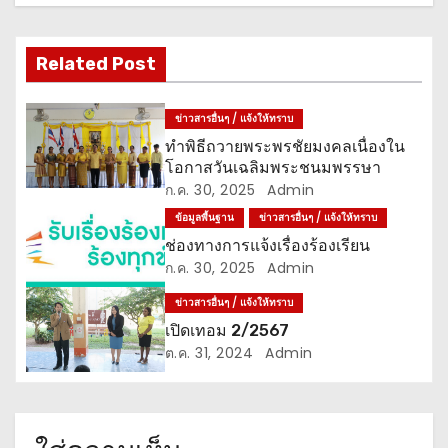
ง
เ
Related Post
รื่
ข่าวสารอื่นๆ / แจ้งให้ทราบ
อ
ทำพิธีถวายพระพรชัยมงคลเนื่องใน
โอกาสวันเฉลิมพระชนมพรรษา
ง
ก.ค. 30, 2025
Admin
ข้อมูลพื้นฐาน
ข่าวสารอื่นๆ / แจ้งให้ทราบ
ช่องทางการแจ้งเรื่องร้องเรียน
ก.ค. 30, 2025
Admin
ข่าวสารอื่นๆ / แจ้งให้ทราบ
เปิดเทอม 2/2567
ต.ค. 31, 2024
Admin