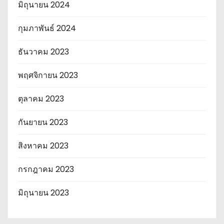
มิถุนายน 2024
กุมภาพันธ์ 2024
ธันวาคม 2023
พฤศจิกายน 2023
ตุลาคม 2023
กันยายน 2023
สิงหาคม 2023
กรกฎาคม 2023
มิถุนายน 2023