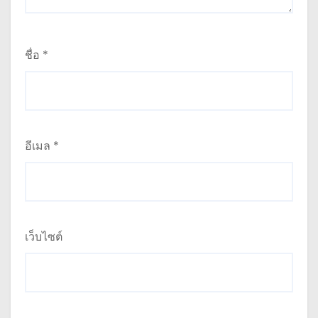
ชื่อ
*
อีเมล
*
เว็บไซต์