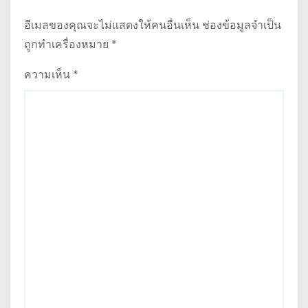
อีเมลของคุณจะไม่แสดงให้คนอื่นเห็น
ช่องข้อมูลจำเป็น
ถูกทำเครื่องหมาย
*
ความเห็น
*