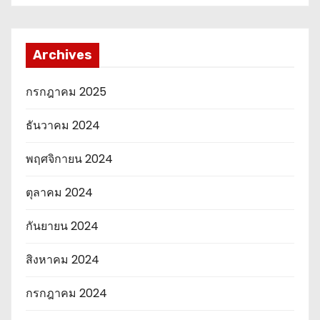
Archives
กรกฎาคม 2025
ธันวาคม 2024
พฤศจิกายน 2024
ตุลาคม 2024
กันยายน 2024
สิงหาคม 2024
กรกฎาคม 2024