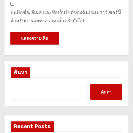
บันทึกชื่อ, อีเมล และชื่อเว็บไซต์ของฉันบนเบราว์เซอร์นี้
สำหรับการแสดงความเห็นครั้งถัดไป
ค้นหา
ค้นหา
Recent Posts