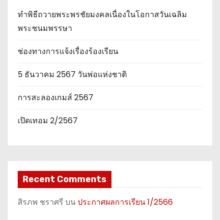
ทำพิธีถวายพระพรชัยมงคลเนื่องในโอกาสวันเฉลิม
พระชนมพรรษา
ช่องทางการแจ้งเรื่องร้องเรียน
5 ธันวาคม 2567 วันพ่อแห่งชาติ
การสะลองเกมส์ 2567
เปิดเทอม 2/2567
Recent Comments
สิรภพ ชราศรี
บน
ประกาศผลการเรียน 1/2566