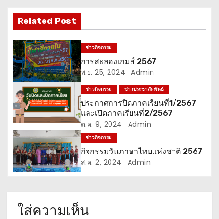
เ
Related Post
รื่
อ
ข่าวกิจกรรม
การสะลองเกมส์ 2567
ง
พ.ย. 25, 2024
Admin
ข่าวกิจกรรม
ข่าวประชาสัมพันธ์
ประกาศการปิดภาคเรียนที่1/2567
และเปิดภาคเรียนที่2/2567
ต.ค. 9, 2024
Admin
ข่าวกิจกรรม
กิจกรรมวันภาษาไทยแห่งชาติ 2567
ส.ค. 2, 2024
Admin
ใส่ความเห็น