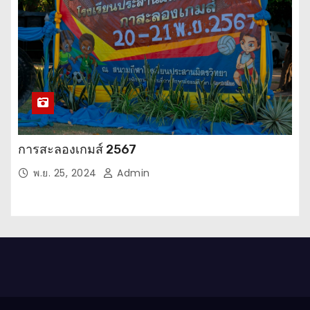
การสะลองเกมส์ 2567
พ.ย. 25, 2024
Admin