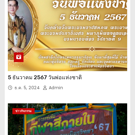
5 ธันวาคม 2567 วันพ่อแห่งชาติ
ธ.ค. 5, 2024
Admin
ข่าวกิจกรรม