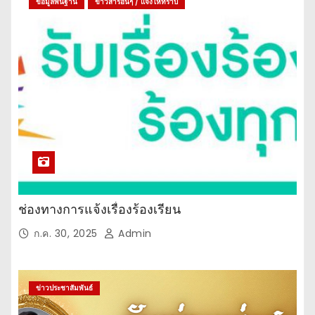
ข้อมูลพื้นฐาน
ข่าวสารอื่นๆ / แจ้งให้ทราบ
ช่องทางการแจ้งเรื่องร้องเรียน
ก.ค. 30, 2025
Admin
ข่าวประชาสัมพันธ์