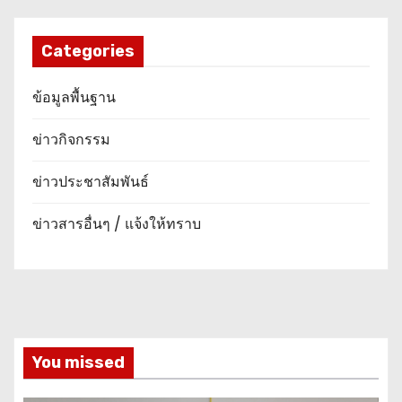
Categories
ข้อมูลพื้นฐาน
ข่าวกิจกรรม
ข่าวประชาสัมพันธ์
ข่าวสารอื่นๆ / แจ้งให้ทราบ
You missed